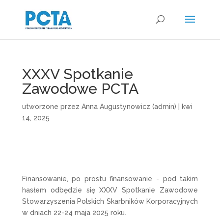
XXXV Spotkanie
Zawodowe PCTA
utworzone przez
Anna Augustynowicz (admin)
|
kwi
14, 2025
Finansowanie, po prostu finansowanie - pod takim
hasłem odbędzie się XXXV Spotkanie Zawodowe
Stowarzyszenia Polskich Skarbników Korporacyjnych
w dniach 22-24 maja 2025 roku.