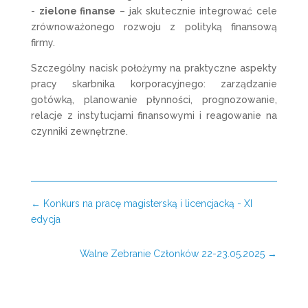
-
zielone finanse
– jak skutecznie integrować cele
zrównoważonego rozwoju z polityką finansową
firmy.
Szczególny nacisk położymy na praktyczne aspekty
pracy skarbnika korporacyjnego: zarządzanie
gotówką, planowanie płynności, prognozowanie,
relacje z instytucjami finansowymi i reagowanie na
czynniki zewnętrzne.
←
Konkurs na pracę magisterską i licencjacką - XI
edycja
Walne Zebranie Członków 22-23.05.2025
→