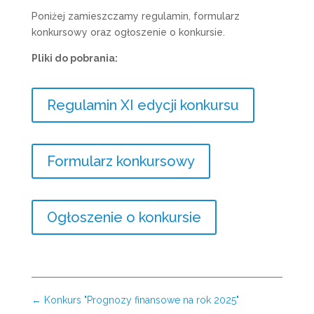
Poniżej zamieszczamy regulamin, formularz
konkursowy oraz ogłoszenie o konkursie.
Pliki do pobrania:
Regulamin XI edycji konkursu
Formularz konkursowy
Ogłoszenie o konkursie
←
Konkurs "Prognozy finansowe na rok 2025"