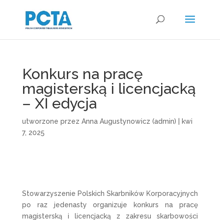
Konkurs na pracę
magisterską i licencjacką
– XI edycja
utworzone przez
Anna Augustynowicz (admin)
|
kwi
7, 2025
Stowarzyszenie Polskich Skarbników Korporacyjnych
po raz jedenasty organizuje konkurs na pracę
magisterską i licencjacką z zakresu skarbowości