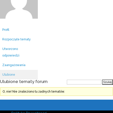
Profil
Rozpoczęte tematy
Utworzono
odpowiedzi
Zaangażowania
Ulubione
Ulubione tematy forum
O, nie! Nie znaleziono tu żadnych tematów.