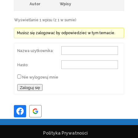
Autor
Wpisy
Wyświetlanie 1 wpisu (z 1 w sumie)
Musisz się zalogować by odpowiedzieć w tym temacie.
Nazwa użytkownika:
Hasło:
Nie wylogowuj mnie
Zaloguj się
Polityka Prywatności