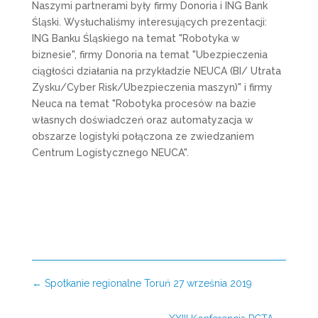
Naszymi partnerami były firmy Donoria i ING Bank
Śląski. Wysłuchaliśmy interesujących prezentacji:
ING Banku Śląskiego na temat "Robotyka w
biznesie", firmy Donoria na temat "Ubezpieczenia
ciągłości działania na przykładzie NEUCA (BI/ Utrata
Zysku/Cyber Risk/Ubezpieczenia maszyn)" i firmy
Neuca na temat "Robotyka procesów na bazie
własnych doświadczeń oraz automatyzacja w
obszarze logistyki połączona ze zwiedzaniem
Centrum Logistycznego NEUCA".
←
Spotkanie regionalne Toruń 27 września 2019