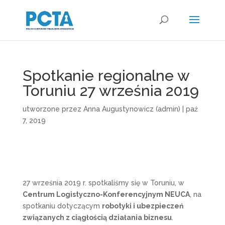
Spotkanie regionalne w
Toruniu 27 września 2019
utworzone przez
Anna Augustynowicz (admin)
|
paź
7, 2019
27 września 2019 r. spotkaliśmy się w Toruniu, w
Centrum Logistyczno-Konferencyjnym NEUCA
, na
spotkaniu dotyczącym
robotyki i ubezpieczeń
związanych z ciągłością działania biznesu
.