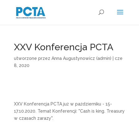
XXV Konferencja PCTA
utworzone przez
Anna Augustynowicz (admin)
|
cze
8, 2020
XXV Konferencja PCTA już w październiku - 15-
17.10.2020. Temat Konferencji: "Cash is king. Treasury
w czasach zarazy".