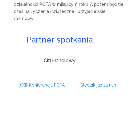
działalności PCTA w mijającym roku. A potem będzie
czas na życzenia świąteczne i przyjacielskie
rozmowy.
Partner spotkania
Citi Handlowy
←
XXIII Konferencja PCTA
Śledzik już za nami
→