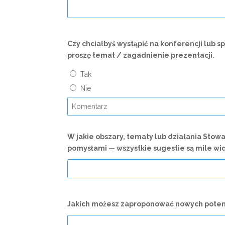
Czy chciałbyś wystąpić na konferencji lub
proszę temat / zagadnienie prezentacji.
Tak
Nie
W jakie obszary, tematy lub działania Stowa
pomysłami — wszystkie sugestie są mile wi
Jakich możesz zaproponować nowych potenc