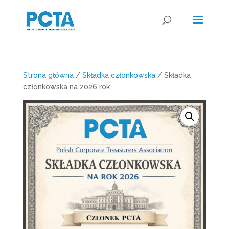
Strona główna
/
Składka członkowska
/ Składka
członkowska na 2026 rok