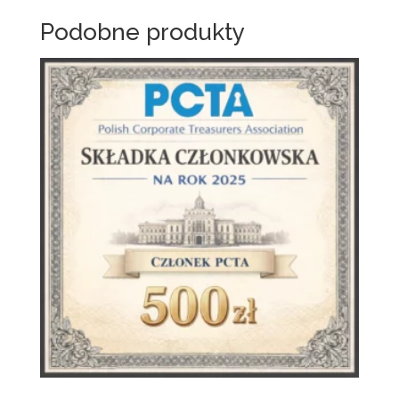
Podobne produkty