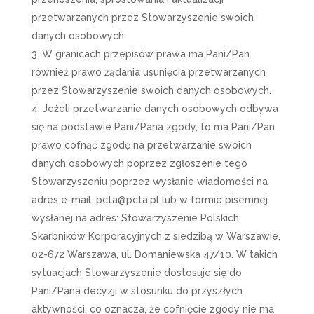
przetwarzanych przez Stowarzyszenie swoich
danych osobowych.
W granicach przepisów prawa ma Pani/Pan
również prawo żądania usunięcia przetwarzanych
przez Stowarzyszenie swoich danych osobowych.
Jeżeli przetwarzanie danych osobowych odbywa
się na podstawie Pani/Pana zgody, to ma Pani/Pan
prawo cofnąć zgodę na przetwarzanie swoich
danych osobowych poprzez zgłoszenie tego
Stowarzyszeniu poprzez wysłanie wiadomości na
adres e-mail: pcta@pcta.pl lub w formie pisemnej
wysłanej na adres: Stowarzyszenie Polskich
Skarbników Korporacyjnych z siedzibą w Warszawie,
02-672 Warszawa, ul. Domaniewska 47/10. W takich
sytuacjach Stowarzyszenie dostosuje się do
Pani/Pana decyzji w stosunku do przyszłych
aktywności, co oznacza, że cofnięcie zgody nie ma