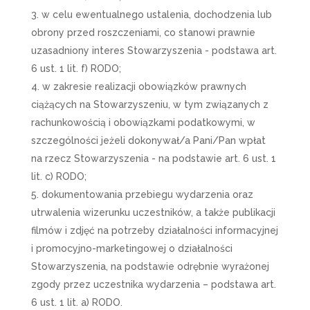
w celu ewentualnego ustalenia, dochodzenia lub
obrony przed roszczeniami, co stanowi prawnie
uzasadniony interes Stowarzyszenia - podstawa art.
6 ust. 1 lit. f) RODO;
w zakresie realizacji obowiązków prawnych
ciążących na Stowarzyszeniu, w tym związanych z
rachunkowością i obowiązkami podatkowymi, w
szczególności jeżeli dokonywał/a Pani/Pan wpłat
na rzecz Stowarzyszenia - na podstawie art. 6 ust. 1
lit. c) RODO;
dokumentowania przebiegu wydarzenia oraz
utrwalenia wizerunku uczestników, a także publikacji
filmów i zdjęć na potrzeby działalności informacyjnej
i promocyjno-marketingowej o działalności
Stowarzyszenia, na podstawie odrębnie wyrażonej
zgody przez uczestnika wydarzenia – podstawa art.
6 ust. 1 lit. a) RODO.