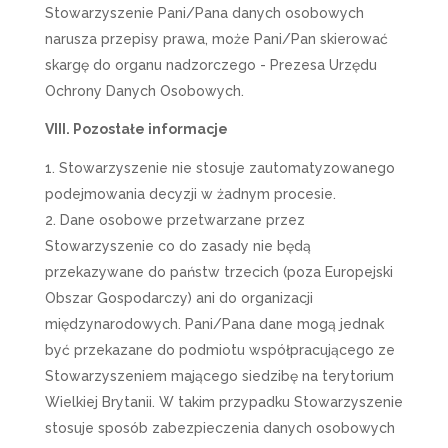
Stowarzyszenie Pani/Pana danych osobowych
narusza przepisy prawa, może Pani/Pan skierować
skargę do organu nadzorczego - Prezesa Urzędu
Ochrony Danych Osobowych.
VIII. Pozostałe informacje
Stowarzyszenie nie stosuje zautomatyzowanego
podejmowania decyzji w żadnym procesie.
Dane osobowe przetwarzane przez
Stowarzyszenie co do zasady nie będą
przekazywane do państw trzecich (poza Europejski
Obszar Gospodarczy) ani do organizacji
międzynarodowych. Pani/Pana dane mogą jednak
być przekazane do podmiotu współpracującego ze
Stowarzyszeniem mającego siedzibę na terytorium
Wielkiej Brytanii. W takim przypadku Stowarzyszenie
stosuje sposób zabezpieczenia danych osobowych