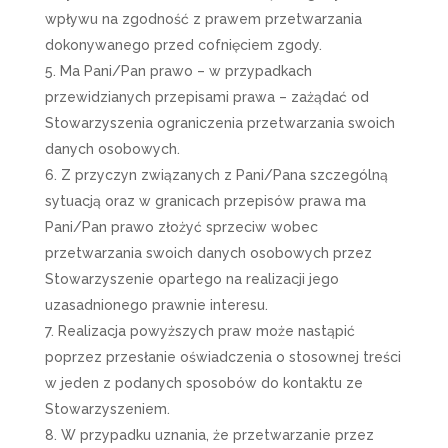
wpływu na zgodność z prawem przetwarzania
dokonywanego przed cofnięciem zgody.
Ma Pani/Pan prawo – w przypadkach
przewidzianych przepisami prawa – zażądać od
Stowarzyszenia ograniczenia przetwarzania swoich
danych osobowych.
Z przyczyn związanych z Pani/Pana szczególną
sytuacją oraz w granicach przepisów prawa ma
Pani/Pan prawo złożyć sprzeciw wobec
przetwarzania swoich danych osobowych przez
Stowarzyszenie opartego na realizacji jego
uzasadnionego prawnie interesu.
Realizacja powyższych praw może nastąpić
poprzez przesłanie oświadczenia o stosownej treści
w jeden z podanych sposobów do kontaktu ze
Stowarzyszeniem.
W przypadku uznania, że przetwarzanie przez