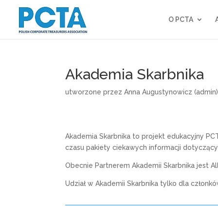
O PCTA
Akademia Skarbnika
utworzone przez
Anna Augustynowicz (admin
Akademia Skarbnika to projekt edukacyjny PC
czasu
pakiety ciekawych informacji dotyczący
Obecnie Partnerem Akademii Skarbnika jest Al
Udział w Akademii Skarbnika tylko dla członk