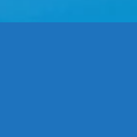
Conferences