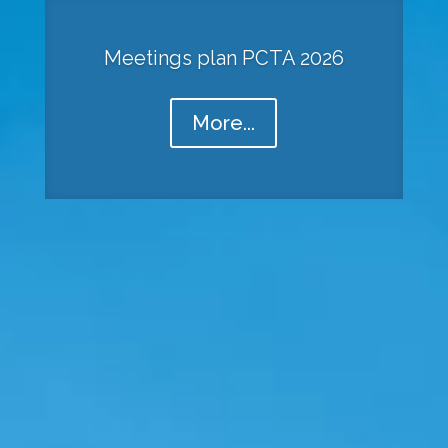
Meetings plan PCTA 2026
More...